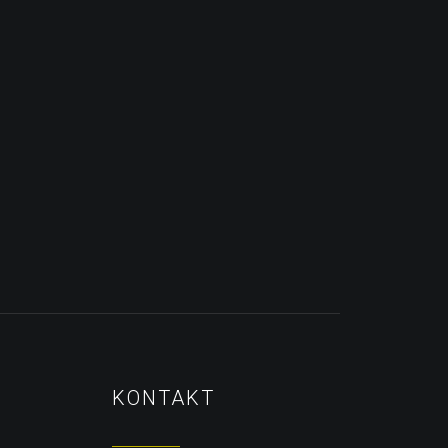
KONTAKT