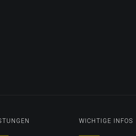
ISTUNGEN
WICHTIGE INFOS