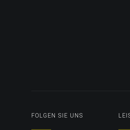
FOLGEN SIE UNS
LE