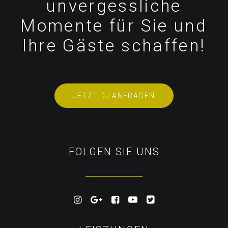
unvergessliche
Momente für Sie und
Ihre Gäste schaffen!
JETZT DJ ANFRAGEN
FOLGEN SIE UNS