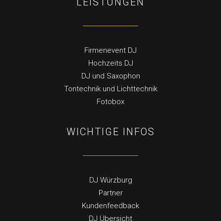
LEISTUNGEN
Firmenevent DJ
Hochzeits DJ
DJ und Saxophon
Tontechnik und Lichttechnik
Fotobox
WICHTIGE INFOS
DJ Würzburg
Partner
Kundenfeedback
DJ Übersicht