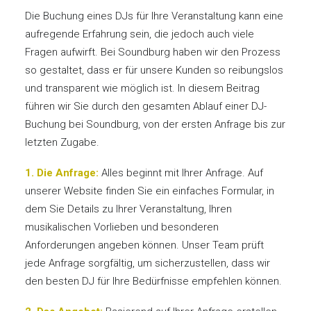
Die Buchung eines DJs für Ihre Veranstaltung kann eine
aufregende Erfahrung sein, die jedoch auch viele
Fragen aufwirft. Bei Soundburg haben wir den Prozess
so gestaltet, dass er für unsere Kunden so reibungslos
und transparent wie möglich ist. In diesem Beitrag
führen wir Sie durch den gesamten Ablauf einer DJ-
Buchung bei Soundburg, von der ersten Anfrage bis zur
letzten Zugabe.
1. Die Anfrage:
Alles beginnt mit Ihrer Anfrage. Auf
unserer Website finden Sie ein einfaches Formular, in
dem Sie Details zu Ihrer Veranstaltung, Ihren
musikalischen Vorlieben und besonderen
Anforderungen angeben können. Unser Team prüft
jede Anfrage sorgfältig, um sicherzustellen, dass wir
den besten DJ für Ihre Bedürfnisse empfehlen können.