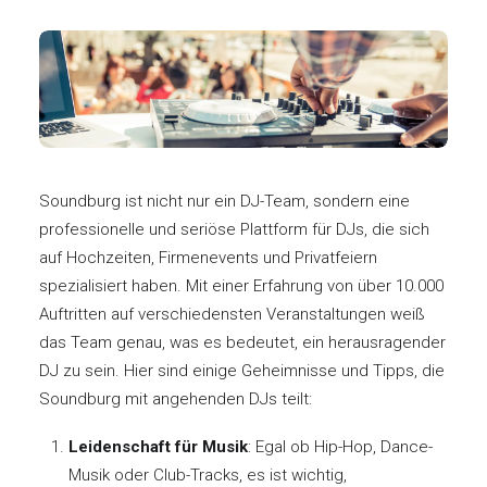
Soundburg ist nicht nur ein DJ-Team, sondern eine
professionelle und seriöse Plattform für DJs, die sich
auf Hochzeiten, Firmenevents und Privatfeiern
spezialisiert haben. Mit einer Erfahrung von über 10.000
Auftritten auf verschiedensten Veranstaltungen weiß
das Team genau, was es bedeutet, ein herausragender
DJ zu sein. Hier sind einige Geheimnisse und Tipps, die
Soundburg mit angehenden DJs teilt:
Leidenschaft für Musik
: Egal ob Hip-Hop, Dance-
Musik oder Club-Tracks, es ist wichtig,