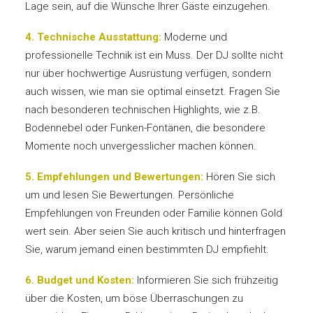
Lage sein, auf die Wünsche Ihrer Gäste einzugehen.
4. Technische Ausstattung:
Moderne und
professionelle Technik ist ein Muss. Der DJ sollte nicht
nur über hochwertige Ausrüstung verfügen, sondern
auch wissen, wie man sie optimal einsetzt. Fragen Sie
nach besonderen technischen Highlights, wie z.B.
Bodennebel oder Funken-Fontänen, die besondere
Momente noch unvergesslicher machen können.
5. Empfehlungen und Bewertungen:
Hören Sie sich
um und lesen Sie Bewertungen. Persönliche
Empfehlungen von Freunden oder Familie können Gold
wert sein. Aber seien Sie auch kritisch und hinterfragen
Sie, warum jemand einen bestimmten DJ empfiehlt.
6. Budget und Kosten:
Informieren Sie sich frühzeitig
über die Kosten, um böse Überraschungen zu