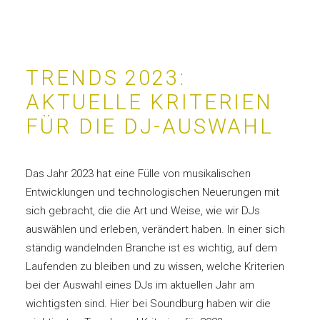
TRENDS 2023:
AKTUELLE KRITERIEN
FÜR DIE DJ-AUSWAHL
Das Jahr 2023 hat eine Fülle von musikalischen
Entwicklungen und technologischen Neuerungen mit
sich gebracht, die die Art und Weise, wie wir DJs
auswählen und erleben, verändert haben. In einer sich
ständig wandelnden Branche ist es wichtig, auf dem
Laufenden zu bleiben und zu wissen, welche Kriterien
bei der Auswahl eines DJs im aktuellen Jahr am
wichtigsten sind. Hier bei Soundburg haben wir die