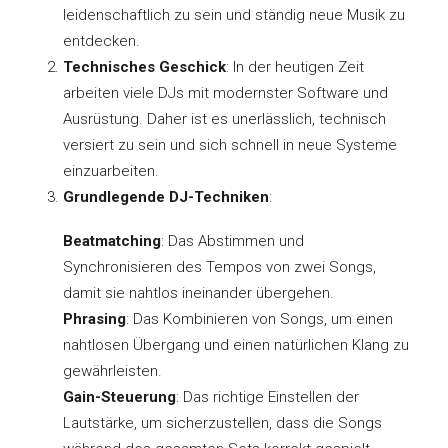
leidenschaftlich zu sein und ständig neue Musik zu
entdecken.
Technisches Geschick
: In der heutigen Zeit
arbeiten viele DJs mit modernster Software und
Ausrüstung. Daher ist es unerlässlich, technisch
versiert zu sein und sich schnell in neue Systeme
einzuarbeiten.
Grundlegende DJ-Techniken
:
Beatmatching
: Das Abstimmen und
Synchronisieren des Tempos von zwei Songs,
damit sie nahtlos ineinander übergehen.
Phrasing
: Das Kombinieren von Songs, um einen
nahtlosen Übergang und einen natürlichen Klang zu
gewährleisten.
Gain-Steuerung
: Das richtige Einstellen der
Lautstärke, um sicherzustellen, dass die Songs