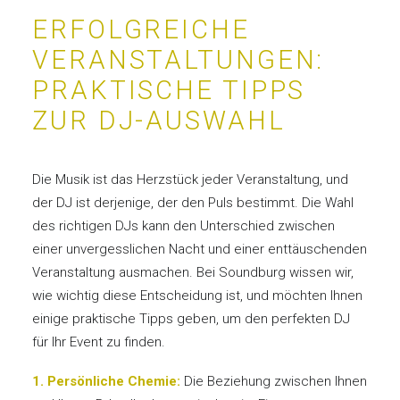
ERFOLGREICHE
VERANSTALTUNGEN:
PRAKTISCHE TIPPS
ZUR DJ-AUSWAHL
Die Musik ist das Herzstück jeder Veranstaltung, und
der DJ ist derjenige, der den Puls bestimmt. Die Wahl
des richtigen DJs kann den Unterschied zwischen
einer unvergesslichen Nacht und einer enttäuschenden
Veranstaltung ausmachen. Bei Soundburg wissen wir,
wie wichtig diese Entscheidung ist, und möchten Ihnen
einige praktische Tipps geben, um den perfekten DJ
für Ihr Event zu finden.
1. Persönliche Chemie:
Die Beziehung zwischen Ihnen