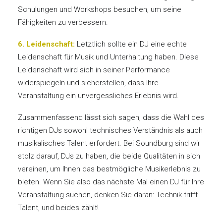
Schulungen und Workshops besuchen, um seine
Fähigkeiten zu verbessern.
6. Leidenschaft:
Letztlich sollte ein DJ eine echte
Leidenschaft für Musik und Unterhaltung haben. Diese
Leidenschaft wird sich in seiner Performance
widerspiegeln und sicherstellen, dass Ihre
Veranstaltung ein unvergessliches Erlebnis wird.
Zusammenfassend lässt sich sagen, dass die Wahl des
richtigen DJs sowohl technisches Verständnis als auch
musikalisches Talent erfordert. Bei Soundburg sind wir
stolz darauf, DJs zu haben, die beide Qualitäten in sich
vereinen, um Ihnen das bestmögliche Musikerlebnis zu
bieten. Wenn Sie also das nächste Mal einen DJ für Ihre
Veranstaltung suchen, denken Sie daran: Technik trifft
Talent, und beides zählt!