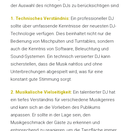
der Auswahl des richtigen DJs zu berücksichtigen sind.
1. Technisches Verständnis:
Ein professioneller DJ
sollte über umfassende Kenntnisse der neuesten DJ-
Technologie verfügen. Dies beinhaltet nicht nur die
Bedienung von Mischpulten und Turntables, sondern
auch die Kenntnis von Software, Beleuchtung und
Sound-Systemen. Ein technisch versierter DJ kann
sicherstellen, dass die Musik nahtlos und ohne
Unterbrechungen abgespielt wird, was für eine
konstant gute Stimmung sorgt.
2. Musikalische Vielseitigkeit:
Ein talentierter DJ hat
ein tiefes Verständnis für verschiedene Musikgenres
und kann sich an die Vorlieben des Publikums
anpassen. Er sollte in der Lage sein, den
Musikgeschmack der Gäste zu erkennen und
entsprechend zu reagieren, um die Tanzfläche immer