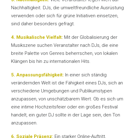
Nachhaltigkeit. DJs, die umweltfreundliche Ausrüstung
verwenden oder sich für grüne Initiativen einsetzen,
sind daher besonders gefragt.
4. Musikalische Vielfalt:
Mit der Globalisierung der
Musikszene suchen Veranstalter nach DJs, die eine
breite Palette von Genres beherrschen, von lokalen
Klängen bis hin zu internationalen Hits.
5. Anpassungsfähigkeit:
In einer sich ständig
verändernden Welt ist die Fähigkeit eines DJs, sich an
verschiedene Umgebungen und Publikumstypen
anzupassen, von unschätzbarem Wert. Ob es sich um
eine intime Hochzeitsfeier oder ein großes Festival
handelt, ein guter DJ sollte in der Lage sein, den Ton
anzupassen.
6. Soziale Präsenz:
Ein starker Online-Auftritt,