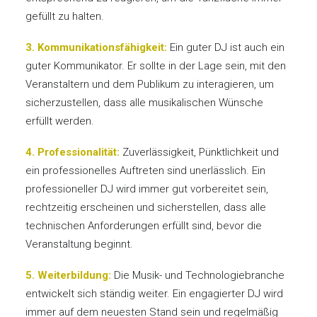
gefüllt zu halten.
3. Kommunikationsfähigkeit:
Ein guter DJ ist auch ein
guter Kommunikator. Er sollte in der Lage sein, mit den
Veranstaltern und dem Publikum zu interagieren, um
sicherzustellen, dass alle musikalischen Wünsche
erfüllt werden.
4. Professionalität:
Zuverlässigkeit, Pünktlichkeit und
ein professionelles Auftreten sind unerlässlich. Ein
professioneller DJ wird immer gut vorbereitet sein,
rechtzeitig erscheinen und sicherstellen, dass alle
technischen Anforderungen erfüllt sind, bevor die
Veranstaltung beginnt.
5. Weiterbildung:
Die Musik- und Technologiebranche
entwickelt sich ständig weiter. Ein engagierter DJ wird
immer auf dem neuesten Stand sein und regelmäßig