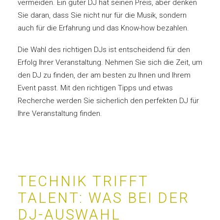
vermeiden. Ein guter DJ hat seinen Preis, aber denken
Sie daran, dass Sie nicht nur für die Musik, sondern
auch für die Erfahrung und das Know-how bezahlen.
Die Wahl des richtigen DJs ist entscheidend für den
Erfolg Ihrer Veranstaltung. Nehmen Sie sich die Zeit, um
den DJ zu finden, der am besten zu Ihnen und Ihrem
Event passt. Mit den richtigen Tipps und etwas
Recherche werden Sie sicherlich den perfekten DJ für
Ihre Veranstaltung finden.
TECHNIK TRIFFT
TALENT: WAS BEI DER
DJ-AUSWAHL