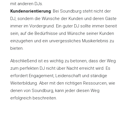
mit anderen DJs.
Kundenorientierung
: Bei Soundburg steht nicht der
DJ, sondern die Wünsche der Kunden und deren Gäste
immer im Vordergrund. Ein guter DJ sollte immer bereit
sein, auf die Bedürfnisse und Wünsche seiner Kunden
einzugehen und ein unvergessliches Musikerlebnis zu
bieten.
Abschließend ist es wichtig zu betonen, dass der Weg
zum perfekten DJ nicht über Nacht erreicht wird. Es
erfordert Engagement, Leidenschaft und ständige
Weiterbildung. Aber mit den richtigen Ressourcen, wie
denen von Soundburg, kann jeder diesen Weg
erfolgreich beschreiten.