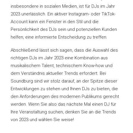
insbesondere in sozialen Medien, ist für DJs im Jahr
2023 unerlässlich. Ein aktiver Instagram- oder TikTok-
Account kann ein Fenster in den Stil und die
Persönlichkeit des DJs sein und potenziellen Kunden
helfen, eine informierte Entscheidung zu treffen.
Abschließend lässt sich sagen, dass die Auswahl des
richtigen DJs im Jahr 2023 eine Kombination aus
musikalischem Talent, technischem Know-how und
dem Verständnis aktueller Trends erfordert. Bei
Soundburg sind wir stolz darauf, an der Spitze dieser
Entwicklungen zu stehen und Ihnen DJs zu bieten, die
den Anforderungen des modernen Publikums gerecht
werden. Wenn Sie also das nächste Mal einen DJ für
Ihre Veranstaltung suchen, denken Sie an die Trends
von 2023 und wählen Sie weise!