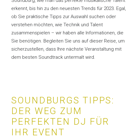
Soundburg, wie man das perfekte musikalische Talent
erkennt, bis hin zu den neuesten Trends für 2023. Egal,
ob Sie praktische Tipps zur Auswahl suchen oder
verstehen möchten, wie Technik und Talent
zusammenspielen – wir haben alle Informationen, die
Sie benötigen. Begleiten Sie uns auf dieser Reise, um
sicherzustellen, dass Ihre nächste Veranstaltung mit
dem besten Soundtrack untermalt wird.
SOUNDBURGS TIPPS:
DER WEG ZUM
PERFEKTEN DJ FÜR
IHR EVENT