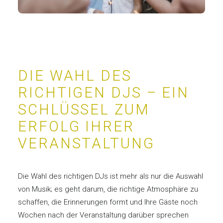
DIE WAHL DES
RICHTIGEN DJS – EIN
SCHLÜSSEL ZUM
ERFOLG IHRER
VERANSTALTUNG
Die Wahl des richtigen DJs ist mehr als nur die Auswahl
von Musik; es geht darum, die richtige Atmosphäre zu
schaffen, die Erinnerungen formt und Ihre Gäste noch
Wochen nach der Veranstaltung darüber sprechen