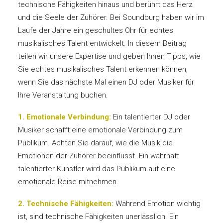
technische Fähigkeiten hinaus und berührt das Herz
und die Seele der Zuhörer. Bei Soundburg haben wir im
Laufe der Jahre ein geschultes Ohr für echtes
musikalisches Talent entwickelt. In diesem Beitrag
teilen wir unsere Expertise und geben Ihnen Tipps, wie
Sie echtes musikalisches Talent erkennen können,
wenn Sie das nächste Mal einen DJ oder Musiker für
Ihre Veranstaltung buchen.
1. Emotionale Verbindung:
Ein talentierter DJ oder
Musiker schafft eine emotionale Verbindung zum
Publikum. Achten Sie darauf, wie die Musik die
Emotionen der Zuhörer beeinflusst. Ein wahrhaft
talentierter Künstler wird das Publikum auf eine
emotionale Reise mitnehmen.
2. Technische Fähigkeiten:
Während Emotion wichtig
ist, sind technische Fähigkeiten unerlässlich. Ein