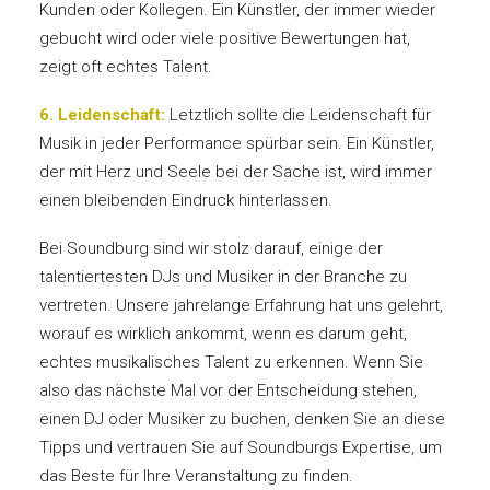
Kunden oder Kollegen. Ein Künstler, der immer wieder
gebucht wird oder viele positive Bewertungen hat,
zeigt oft echtes Talent.
6. Leidenschaft:
Letztlich sollte die Leidenschaft für
Musik in jeder Performance spürbar sein. Ein Künstler,
der mit Herz und Seele bei der Sache ist, wird immer
einen bleibenden Eindruck hinterlassen.
Bei Soundburg sind wir stolz darauf, einige der
talentiertesten DJs und Musiker in der Branche zu
vertreten. Unsere jahrelange Erfahrung hat uns gelehrt,
worauf es wirklich ankommt, wenn es darum geht,
echtes musikalisches Talent zu erkennen. Wenn Sie
also das nächste Mal vor der Entscheidung stehen,
einen DJ oder Musiker zu buchen, denken Sie an diese
Tipps und vertrauen Sie auf Soundburgs Expertise, um
das Beste für Ihre Veranstaltung zu finden.