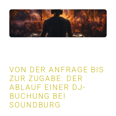
VON DER ANFRAGE BIS
ZUR ZUGABE: DER
ABLAUF EINER DJ-
BUCHUNG BEI
SOUNDBURG