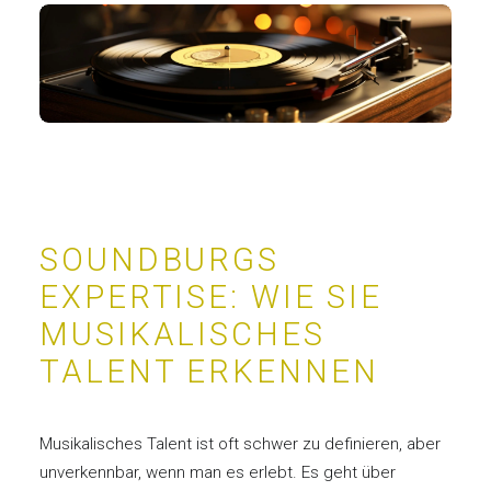
SOUNDBURGS
EXPERTISE: WIE SIE
MUSIKALISCHES
TALENT ERKENNEN
Musikalisches Talent ist oft schwer zu definieren, aber
unverkennbar, wenn man es erlebt. Es geht über