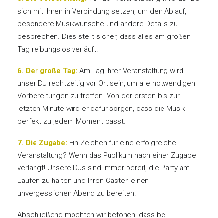
sich mit Ihnen in Verbindung setzen, um den Ablauf,
besondere Musikwünsche und andere Details zu
besprechen. Dies stellt sicher, dass alles am großen
Tag reibungslos verläuft.
6. Der große Tag:
Am Tag Ihrer Veranstaltung wird
unser DJ rechtzeitig vor Ort sein, um alle notwendigen
Vorbereitungen zu treffen. Von der ersten bis zur
letzten Minute wird er dafür sorgen, dass die Musik
perfekt zu jedem Moment passt.
7. Die Zugabe:
Ein Zeichen für eine erfolgreiche
Veranstaltung? Wenn das Publikum nach einer Zugabe
verlangt! Unsere DJs sind immer bereit, die Party am
Laufen zu halten und Ihren Gästen einen
unvergesslichen Abend zu bereiten.
Abschließend möchten wir betonen, dass bei