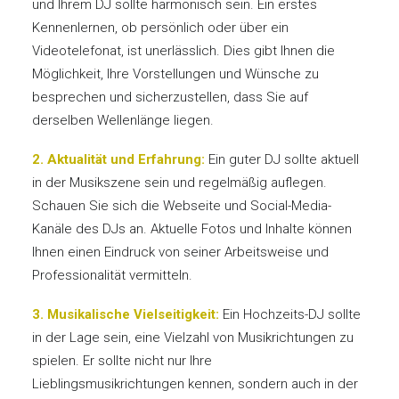
und Ihrem DJ sollte harmonisch sein. Ein erstes
Kennenlernen, ob persönlich oder über ein
Videotelefonat, ist unerlässlich. Dies gibt Ihnen die
Möglichkeit, Ihre Vorstellungen und Wünsche zu
besprechen und sicherzustellen, dass Sie auf
derselben Wellenlänge liegen.
2. Aktualität und Erfahrung:
Ein guter DJ sollte aktuell
in der Musikszene sein und regelmäßig auflegen.
Schauen Sie sich die Webseite und Social-Media-
Kanäle des DJs an. Aktuelle Fotos und Inhalte können
Ihnen einen Eindruck von seiner Arbeitsweise und
Professionalität vermitteln.
3. Musikalische Vielseitigkeit:
Ein Hochzeits-DJ sollte
in der Lage sein, eine Vielzahl von Musikrichtungen zu
spielen. Er sollte nicht nur Ihre
Lieblingsmusikrichtungen kennen, sondern auch in der