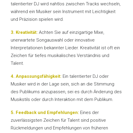
talentierter DJ wird nahtlos zwischen Tracks wechseln,
während ein Musiker sein Instrument mit Leichtigkeit
und Präzision spielen wird.
3. Kreativität:
Achten Sie auf einzigartige Mixe,
unerwartete Songauswahl oder innovative
Interpretationen bekannter Lieder. Kreativität ist oft ein
Zeichen für tiefes musikalisches Verständnis und
Talent.
4. Anpassungsfähigkeit:
Ein talentierter DJ oder
Musiker wird in der Lage sein, sich an die Stimmung
des Publikums anzupassen, sei es durch Änderung des
Musikstils oder durch Interaktion mit dem Publikum.
5. Feedback und Empfehlungen:
Eines der
zuverlässigsten Zeichen für Talent sind positive
Rückmeldungen und Empfehlungen von früheren