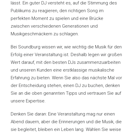
lässt. Ein guter DJ versteht es, auf die Stimmung des
Publikums zu reagieren, den richtigen Song im
perfekten Moment zu spielen und eine Brücke
zwischen verschiedenen Generationen und
Musikgeschmäckern zu schlagen.
Bei Soundburg wissen wir, wie wichtig die Musik für den
Erfolg einer Veranstaltung ist. Deshalb legen wir großen
Wert darauf, mit den besten DJs zusammenzuarbeiten
und unseren Kunden eine erstklassige musikalische
Erfahrung zu bieten. Wenn Sie also das nächste Mal vor
der Entscheidung stehen, einen DJ zu buchen, denken
Sie an die oben genannten Tipps und vertrauen Sie auf
unsere Expertise.
Denken Sie daran: Eine Veranstaltung mag nur einen
Abend dauern, aber die Erinnerungen und die Musik, die
sie begleitet, bleiben ein Leben lang. Wählen Sie weise