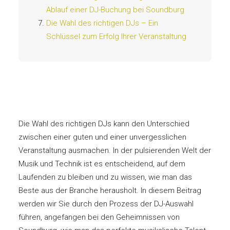
Ablauf einer DJ-Buchung bei Soundburg
Die Wahl des richtigen DJs – Ein
Schlüssel zum Erfolg Ihrer Veranstaltung
Die Wahl des richtigen DJs kann den Unterschied
zwischen einer guten und einer unvergesslichen
Veranstaltung ausmachen. In der pulsierenden Welt der
Musik und Technik ist es entscheidend, auf dem
Laufenden zu bleiben und zu wissen, wie man das
Beste aus der Branche herausholt. In diesem Beitrag
werden wir Sie durch den Prozess der DJ-Auswahl
führen, angefangen bei den Geheimnissen von