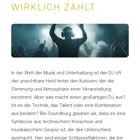
WIRKLICH ZÄHLT
In der Welt der Musik und Unterhaltung ist der DJ oft
der unsichtbare Held hinter den Kulissen, der die
Stimmung und Atmosphäre einer Veranstaltung
bestimmt. Aber was macht einen großartigen DJ aus?
Ist es die Technik, das Talent oder eine Kombination
aus beidem? Bei Soundburg glauben wir, dass es eine
Symbiose aus technischem Know-how und
musikalischem Gespür ist, die den Unterschied
ausmacht. Hier sind einige Schlüsselfaktoren, die bei