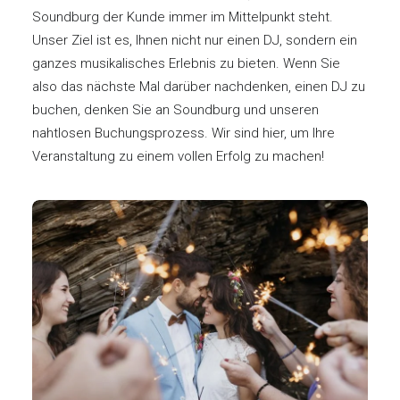
Soundburg der Kunde immer im Mittelpunkt steht.
Unser Ziel ist es, Ihnen nicht nur einen DJ, sondern ein
ganzes musikalisches Erlebnis zu bieten. Wenn Sie
also das nächste Mal darüber nachdenken, einen DJ zu
buchen, denken Sie an Soundburg und unseren
nahtlosen Buchungsprozess. Wir sind hier, um Ihre
Veranstaltung zu einem vollen Erfolg zu machen!