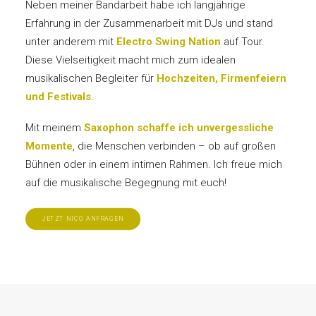
Neben meiner Bandarbeit habe ich langjährige
Erfahrung in der Zusammenarbeit mit DJs und stand
unter anderem mit
Electro Swing Nation
auf Tour.
Diese Vielseitigkeit macht mich zum idealen
musikalischen Begleiter für
Hochzeiten, Firmenfeiern
und Festivals
.
Mit meinem
Saxophon schaffe ich unvergessliche
Momente
, die Menschen verbinden – ob auf großen
Bühnen oder in einem intimen Rahmen. Ich freue mich
auf die musikalische Begegnung mit euch!
JETZT NICO ANFRAGEN