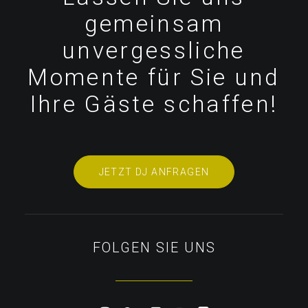
gemeinsam
unvergessliche
Momente für Sie und
Ihre Gäste schaffen!
JETZT DJ ANFRAGEN
FOLGEN SIE UNS