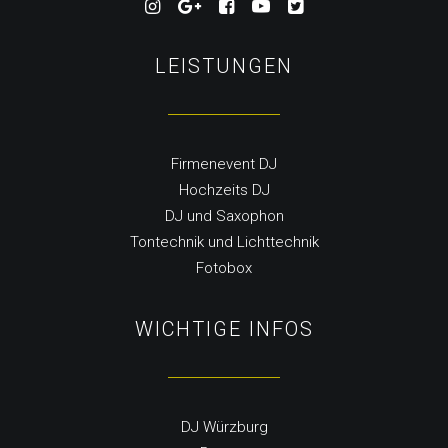
LEISTUNGEN
Firmenevent DJ
Hochzeits DJ
DJ und Saxophon
Tontechnik und Lichttechnik
Fotobox
WICHTIGE INFOS
DJ Würzburg