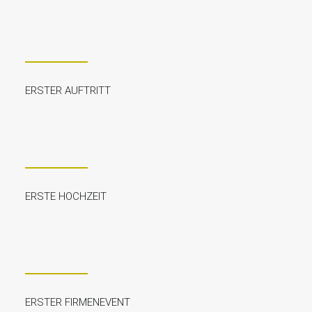
ERSTER AUFTRITT
ERSTE HOCHZEIT
ERSTER FIRMENEVENT