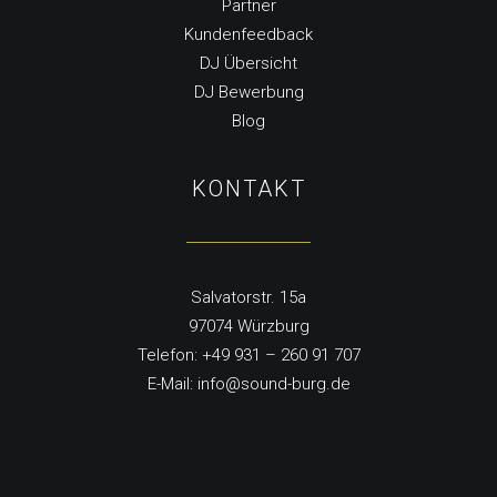
Partner
Kundenfeedback
DJ Übersicht
DJ Bewerbung
Blog
KONTAKT
Salvatorstr. 15a
97074 Würzburg
Telefon: +49 931 – 260 91 707
E-Mail:
info@sound-burg.de