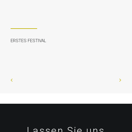
ERSTES FESTIVAL
Lassen Sie uns